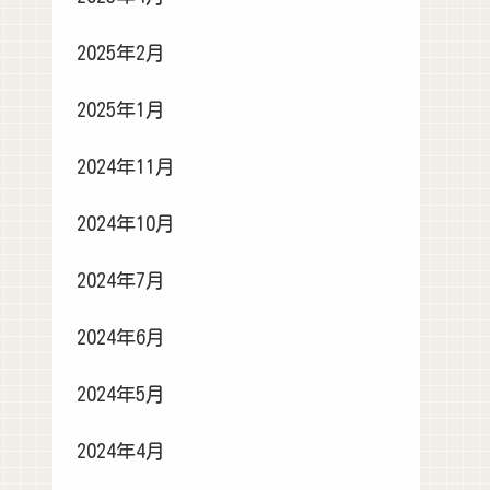
2025年2月
2025年1月
2024年11月
2024年10月
2024年7月
2024年6月
2024年5月
2024年4月