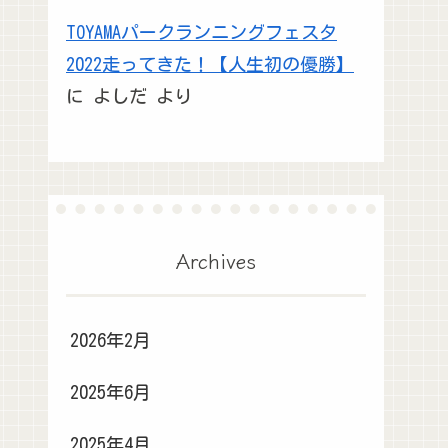
TOYAMAパークランニングフェスタ
2022走ってきた！【人生初の優勝】
に
よしだ
より
Archives
2026年2月
2025年6月
2025年4月