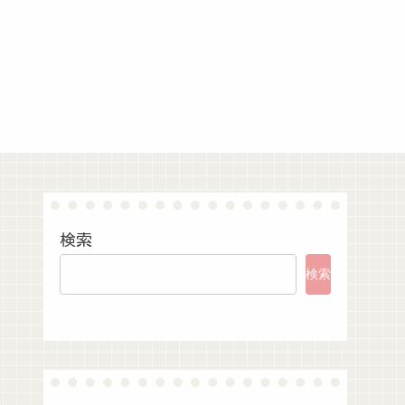
検索
検索