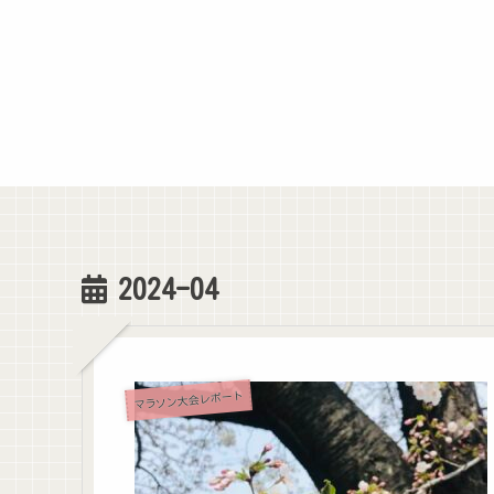
2024-04
マラソン大会レポート