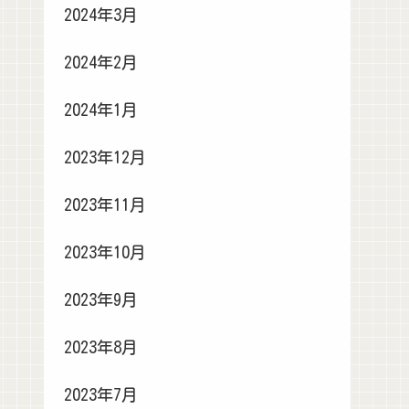
2024年3月
2024年2月
2024年1月
2023年12月
2023年11月
2023年10月
2023年9月
2023年8月
2023年7月