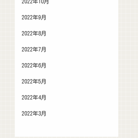
2022年10月
2022年9月
2022年8月
2022年7月
2022年6月
2022年5月
2022年4月
2022年3月