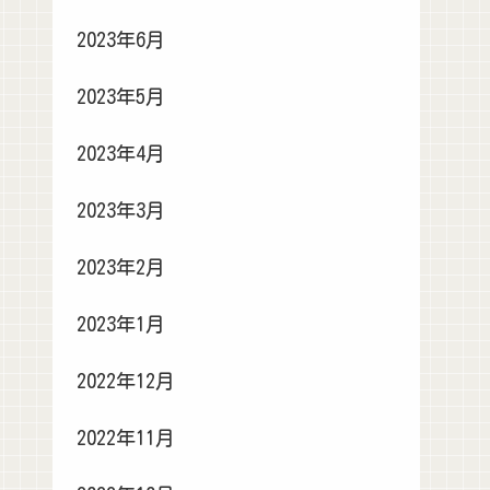
2023年6月
2023年5月
2023年4月
2023年3月
2023年2月
2023年1月
2022年12月
2022年11月