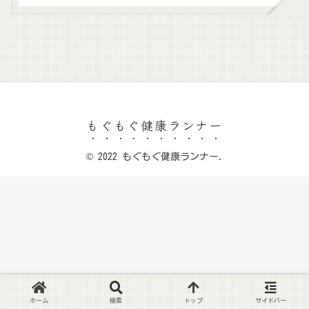
もぐもぐ健康ランナー
© 2022 もぐもぐ健康ランナー.
ホーム
検索
トップ
サイドバー