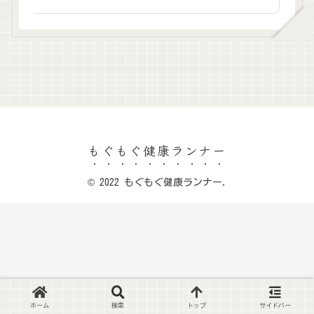
もぐもぐ健康ランナー
© 2022 もぐもぐ健康ランナー.
ホーム
検索
トップ
サイドバー