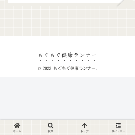
もぐもぐ健康ランナー
© 2022 もぐもぐ健康ランナー.
ホーム
検索
トップ
サイドバー