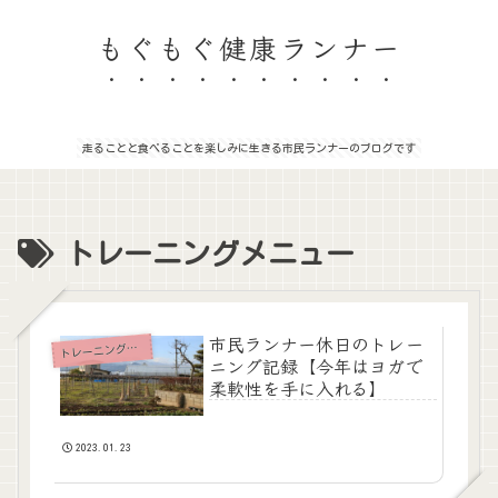
もぐもぐ健康ランナー
走ることと食べることを楽しみに生きる市民ランナーのブログです
トレーニングメニュー
市民ランナー休日のトレー
レーニングメニュー
ト
ニング記録【今年はヨガで
柔軟性を手に入れる】
2023.01.23