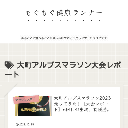
もぐもぐ健康ランナー
走ることと食べることを楽しみに生きる市民ランナーのブログです
大町アルプスマラソン大会レポ
ート
大町アルプスマラソン2023
ラソン大会レポート
マ
走ってきた！【大会レポー
ト】6回目の出場、初優勝。
2023.10.15