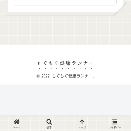
もぐもぐ健康ランナー
© 2022 もぐもぐ健康ランナー.
ホーム
検索
トップ
サイドバー