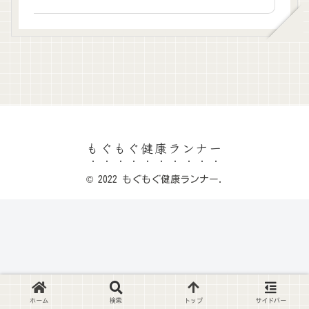
もぐもぐ健康ランナー
© 2022 もぐもぐ健康ランナー.
ホーム
検索
トップ
サイドバー