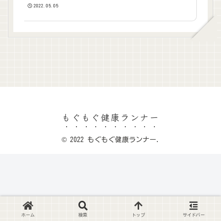
2022.05.05
もぐもぐ健康ランナー
© 2022 もぐもぐ健康ランナー.
ホーム
検索
トップ
サイドバー