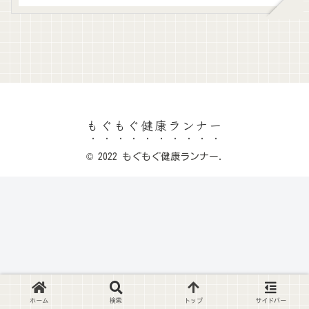
もぐもぐ健康ランナー
© 2022 もぐもぐ健康ランナー.
ホーム
検索
トップ
サイドバー