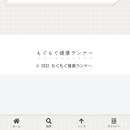
もぐもぐ健康ランナー
© 2022 もぐもぐ健康ランナー.
ホーム
検索
トップ
サイドバー