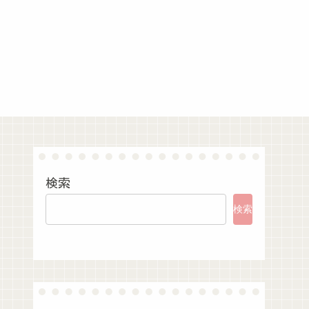
検索
検索