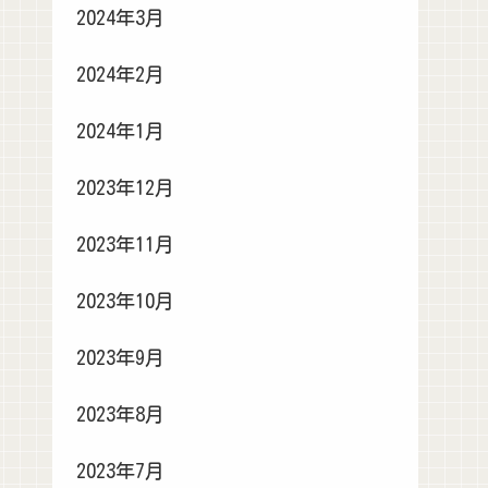
2024年3月
2024年2月
2024年1月
2023年12月
2023年11月
2023年10月
2023年9月
2023年8月
2023年7月