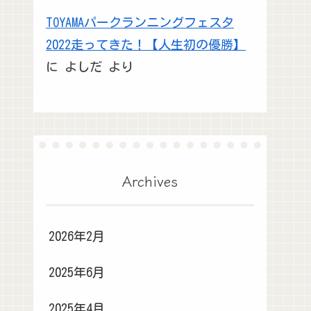
TOYAMAパークランニングフェスタ
2022走ってきた！【人生初の優勝】
に
よしだ
より
Archives
2026年2月
2025年6月
2025年4月