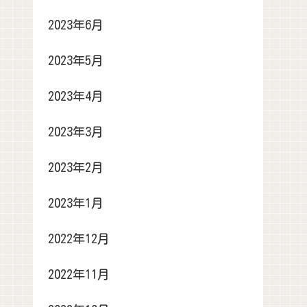
2023年6月
2023年5月
2023年4月
2023年3月
2023年2月
2023年1月
2022年12月
2022年11月