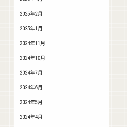
2025年2月
2025年1月
2024年11月
2024年10月
2024年7月
2024年6月
2024年5月
2024年4月