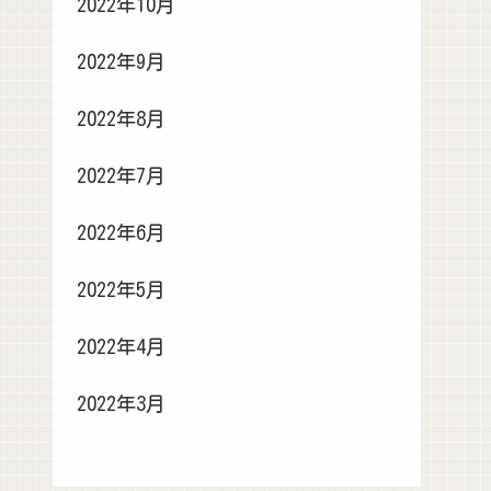
2022年10月
2022年9月
2022年8月
2022年7月
2022年6月
2022年5月
2022年4月
2022年3月