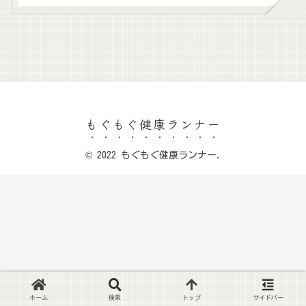
もぐもぐ健康ランナー
© 2022 もぐもぐ健康ランナー.
ホーム
検索
トップ
サイドバー