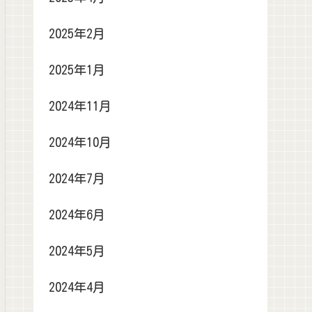
2025年2月
2025年1月
2024年11月
2024年10月
2024年7月
2024年6月
2024年5月
2024年4月