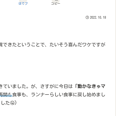
はてブ
コピー
2022.10.18
賞できたということで、たいそう喜んだワケですが
きていました。が、さすがに今日は
「動かなきゃマ
開💪
食事も、ランナーらしい食事に戻し始めまし
た🤤)