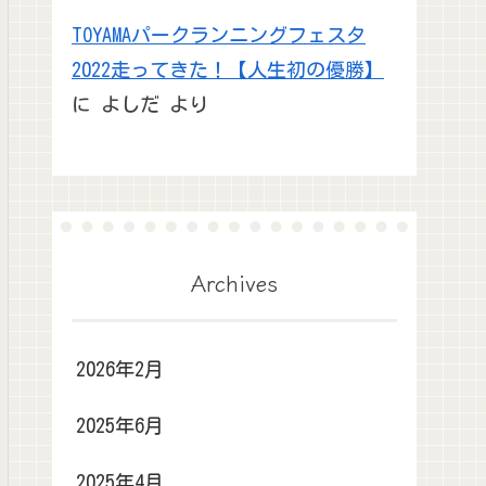
TOYAMAパークランニングフェスタ
2022走ってきた！【人生初の優勝】
に
よしだ
より
Archives
2026年2月
2025年6月
2025年4月