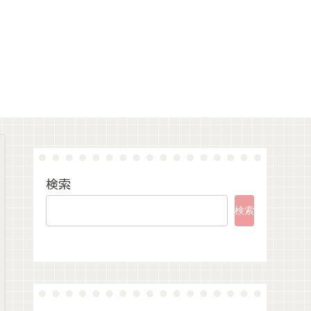
検索
検索