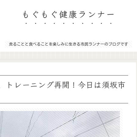
もぐもぐ健康ランナー
走ることと食べることを楽しみに生きる市民ランナーのブログです
、トレーニング再開！今日は須坂市