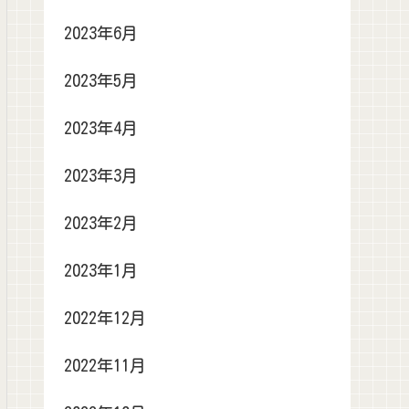
2023年6月
2023年5月
2023年4月
2023年3月
2023年2月
2023年1月
2022年12月
2022年11月