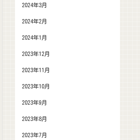
2024年3月
2024年2月
2024年1月
2023年12月
2023年11月
2023年10月
2023年9月
2023年8月
2023年7月