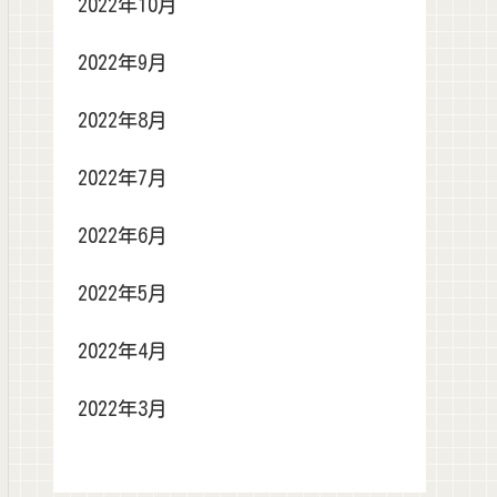
2022年10月
2022年9月
2022年8月
2022年7月
2022年6月
2022年5月
2022年4月
2022年3月